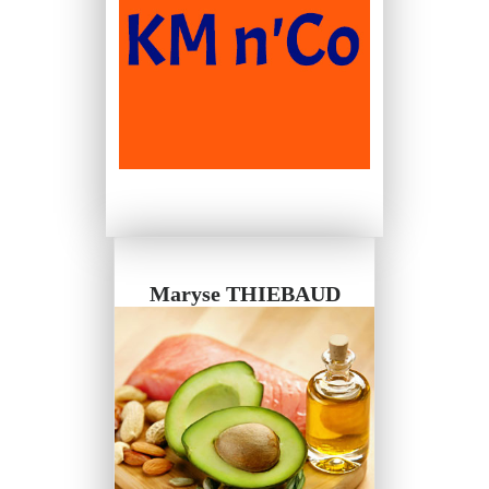
Maryse THIEBAUD